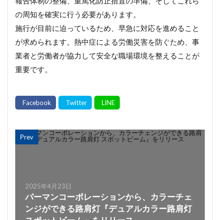
報告体制の整備、重篤化防止措置の準備、そしてこれら
の周知を確実に行う必要があります。
施行が目前に迫っているため、早急に対応を進めること
が求められます。熱中症による労働災害を防ぐため、事
業者と労働者が協力して安全な職場環境を整えることが
重要です。
Prev
2025年4月23日
パーマンコーポレーションから、カラーチェ
ンジができる路肩灯『デュアルカラー路肩灯