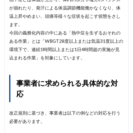
が崩れたり、発汗による体温調節機能働かなくなり、体
温上昇やめまい、頭痛等様々な症状を起こす状態をさし
ます。
今回の義務化内容の中にある「熱中症を生ずるおそれの
ある作業」とは「WBGT28度以上または気温31度以上の
環境下で、連続1時間以上または1日4時間超の実施が見
込まれる作業」を対象にしています。
事業者に求められる具体的な対
応
改正規則に基づき、事業者は以下の例などの対応を行う
必要があります。