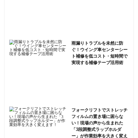
雨漏りトラブルを未然に防
ぐ！ウイング車センターシー
ト補修を低コスト・短時間で
実現する補修テープ活用術
フォークリフトでストレッチ
フィルムの置き場に困らな
い！現場の声から生まれた
「3段調整式ラップホルダ
ー」が作業効率を大きく変え