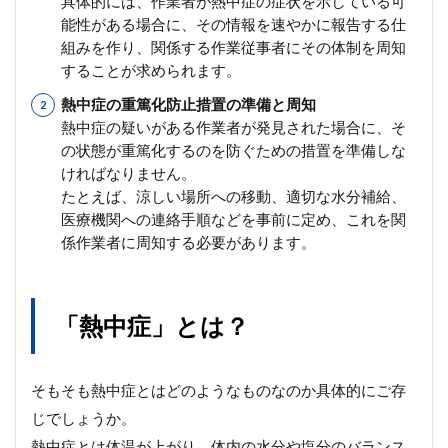
具体的には、作業者が熱中症の症状を示している可
能性がある場合に、その情報を速やかに報告する仕
組みを作り、関係する作業従事者にその体制を周知
することが求められます。
熱中症の重篤化防止措置の準備と周知
熱中症の疑いがある作業者が発見された場合に、そ
の状態が重篤化するのを防ぐための措置を準備しな
ければなりません。
たとえば、涼しい場所への移動、適切な水分補給、
医療機関への連絡手順などを事前に定め、これを関
係作業者に周知する必要があります。
「熱中症」とは？
そもそも熱中症とはどのようなものなのか具体的にご存
じでしょうか。
熱中症とは体温が上がり、体内の水分や塩分のバランス