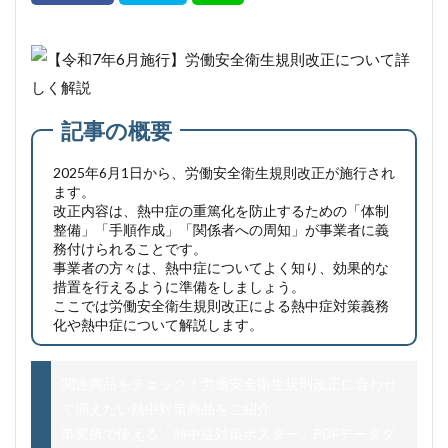
記事の概要
2025年6月1日から、労働安全衛生規則改正が施行され
ます。
改正内容は、熱中症の重篤化を防止するための「体制
整備」「手順作成」「関係者への周知」が事業者に義
務付けられることです。
事業者の方々は、熱中症についてよく知り、効果的な
措置を行えるように準備をしましょう。
ここでは労働安全衛生規則改正による熱中症対策義務
化や熱中症について解説します。
関連商品をチェック！労働安全衛生規則改正に合わせ
て揃えたい熱中対策商品をご紹介
事業所で使える「熱中症対策ポスター」PDFデータダ