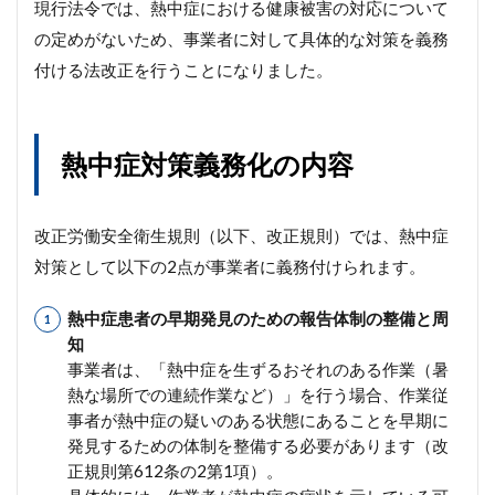
現行法令では、熱中症における健康被害の対応について
の定めがないため、事業者に対して具体的な対策を義務
付ける法改正を行うことになりました。
熱中症対策義務化の内容
改正労働安全衛生規則（以下、改正規則）では、熱中症
対策として以下の2点が事業者に義務付けられます。
熱中症患者の早期発見のための報告体制の整備と周
知
事業者は、「熱中症を生ずるおそれのある作業（暑
熱な場所での連続作業など）」を行う場合、作業従
事者が熱中症の疑いのある状態にあることを早期に
発見するための体制を整備する必要があります（改
正規則第612条の2第1項）。