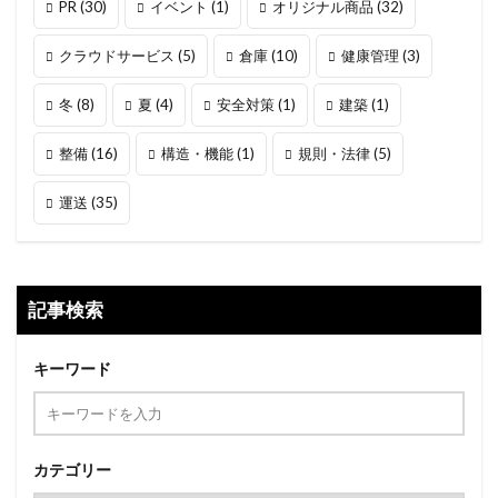
PR
(30)
イベント
(1)
オリジナル商品
(32)
クラウドサービス
(5)
倉庫
(10)
健康管理
(3)
冬
(8)
夏
(4)
安全対策
(1)
建築
(1)
整備
(16)
構造・機能
(1)
規則・法律
(5)
運送
(35)
記事検索
キーワード
カテゴリー