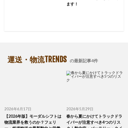
ます！
運送・物流TRENDS
の最新記事4件
2026年6月17日
2026年5月29日
【2026年版】モーダルシフトは
春から夏にかけてトラックドラ
物流業界を救うのか？フェリ
イバーが注意すべき4つのリス