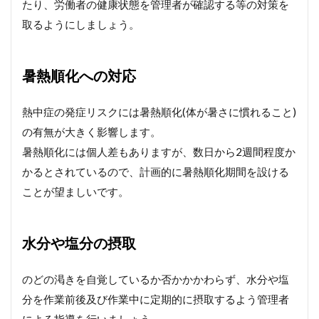
たり、労働者の健康状態を管理者が確認する等の対策を
取るようにしましょう。
暑熱順化への対応
熱中症の発症リスクには暑熱順化(体が暑さに慣れること)
の有無が大きく影響します。
暑熱順化には個人差もありますが、数日から2週間程度か
かるとされているので、計画的に暑熱順化期間を設ける
ことが望ましいです。
水分や塩分の摂取
のどの渇きを自覚しているか否かかかわらず、水分や塩
分を作業前後及び作業中に定期的に摂取するよう管理者