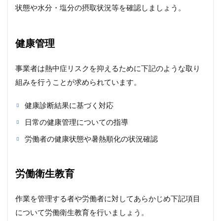
状態や水分・塩分の摂取状況等を確認しましょう。
健康管理
事業者は熱中症リスクを抑えるために下記のような取り
組みを行うことが求められています。
健康診断結果に基づく対応
日常の健康管理についての指導
労働者の健康状態や暑熱順化の状況確認
労働衛生教育
作業を管理する者や労働者に対してあらかじめ下記項目
について労働衛生教育を行いましょう。