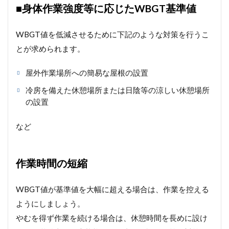
■身体作業強度等に応じたWBGT基準値
WBGT値を低減させるために下記のような対策を行うこ
とが求められます。
屋外作業場所への簡易な屋根の設置
冷房を備えた休憩場所または日陰等の涼しい休憩場所
の設置
など
作業時間の短縮
WBGT値が基準値を大幅に超える場合は、作業を控える
ようにしましょう。
やむを得ず作業を続ける場合は、休憩時間を長めに設け