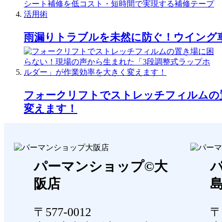
雨漏りトラブルを未然に防ぐ！ウイング
フォークリフトでストレッチフィルムの
変えます！
パーマンショップ©大
阪店
〒577-0012
〒