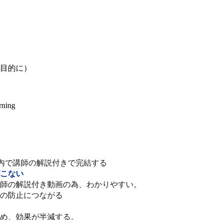
内で講師の解説付きで完結する
こない
師の解説付き動画の為、わかりやすい。
の防止につながる
め、効果が半減する。