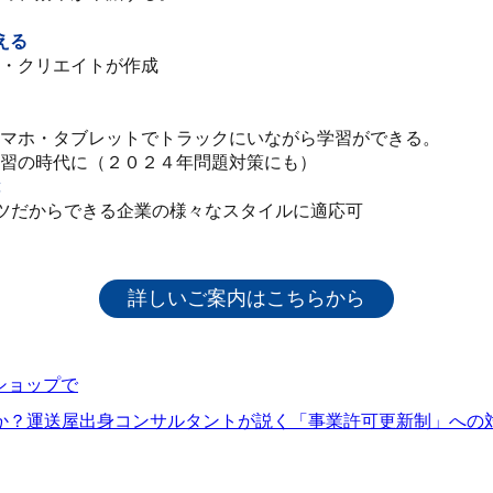
える
・クリエイトが作成
マホ・タブレットでトラックにいながら学習ができる。
習の時代に（２０２４年問題対策にも）
ツだからできる企業の様々なスタイルに適応可
詳しいご案内はこちらから