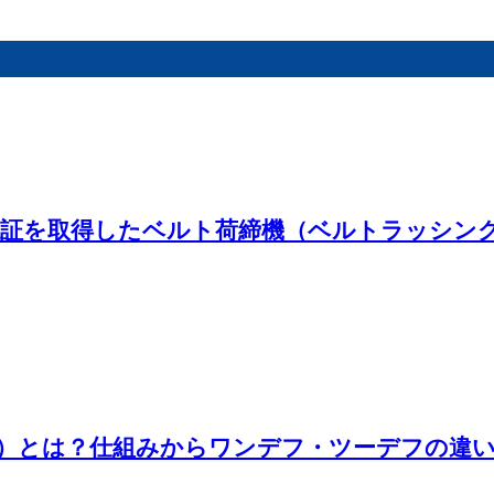
認証を取得したベルト荷締機（ベルトラッシング）
）とは？仕組みからワンデフ・ツーデフの違