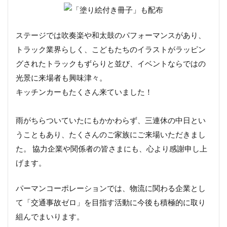
ステージでは吹奏楽や和太鼓のパフォーマンスがあり、
トラック業界らしく、こどもたちのイラストがラッピン
グされたトラックもずらりと並び、イベントならではの
光景に来場者も興味津々。
キッチンカーもたくさん来ていました！
雨がちらついていたにもかかわらず、三連休の中日とい
うこともあり、たくさんのご家族にご来場いただきまし
た。 協力企業や関係者の皆さまにも、心より感謝申し上
げます。
パーマンコーポレーションでは、物流に関わる企業とし
て「交通事故ゼロ」を目指す活動に今後も積極的に取り
組んでまいります。