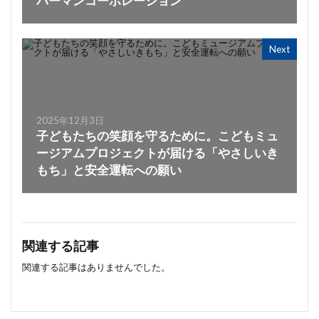
パーマンコーポレーション
Next
2025年12月3日
子どもたちの笑顔を守るために。こどもミュ
ージアムプロジェクトが届ける「やさしいき
もち」と安全運転への願い
関連する記事
関連する記事はありませんでした。