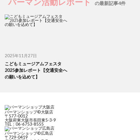
パーマン活動レポート
の最新記事4件
2025年11月27日
こどもミュージアムフェスタ
2025参加レポート【交通安全へ
の願いを込めて】
パーマンショップ©大阪店
〒577-0012
大阪府東大阪市長田東5-3-9
TEL：06-6753-8555
パーマンショップ©広島店
〒729-0419