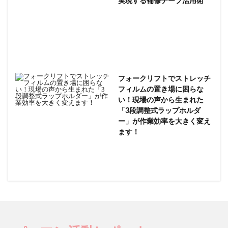
実現する補修テープ活用術
フォークリフトでストレッチ
フィルムの置き場に困らな
い！現場の声から生まれた
「3段調整式ラップホルダ
ー」が作業効率を大きく変え
ます！