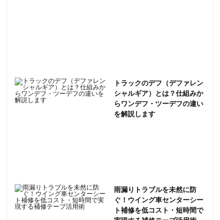
トラックのデフ（デファレン
シャルギア）とは？仕組みか
らワンデフ・ツーデフの違い
を解説します
雨漏りトラブルを未然に防
ぐ！ウイング車センターシー
ト補修を低コスト・短時間で