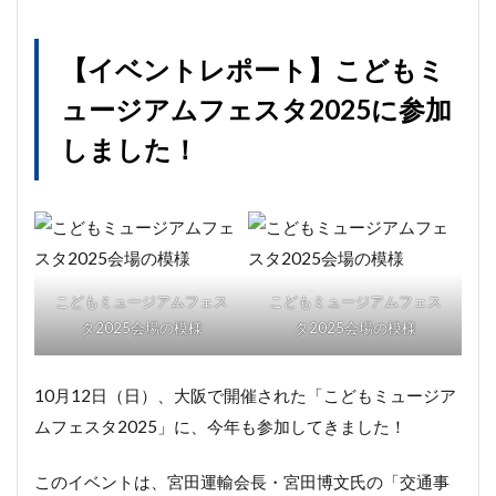
【イベントレポート】こどもミ
ュージアムフェスタ2025に参加
しました！
こどもミュージアムフェス
こどもミュージアムフェス
タ2025会場の模様
タ2025会場の模様
10月12日（日）、大阪で開催された「こどもミュージア
ムフェスタ2025」に、今年も参加してきました！
このイベントは、宮田運輸会長・宮田博文氏の「交通事