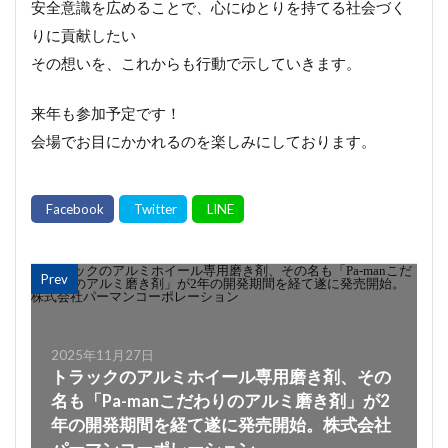
安全意識を広めることで、心にゆとりを持てる社会づく
りに貢献したい
その想いを、これからも行動で示していきます。
来年も参加予定です！
会場でお目にかかれるのを楽しみにしております。
Prev
2025年11月27日
トラックのアルミホイール専用磨き剤、その
名も「Pa-manこだわりのアルミ磨き剤」が2
年の開発期間を経て遂に発売開始。株式会社