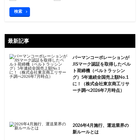
検索
最新記事
パーマンコーポレーションが
JISマーク認証を取得したベル
ト荷締機（ベルトラッシン
グ）5年連続全国売上額No.1
に！（株式会社東京商工リサ
ーチ調べ2026年7月時点）
2026年4月施行、運送業界の
新ルールとは