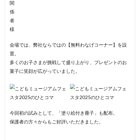
関
係
者
様
会場では、弊社ならではの【無料わなげコーナー】を設
置。
多くのお子さまが挑戦して盛り上がり、プレゼントのお
菓子に笑顔が広がっていました。
今回初の試みとして、「塗り絵付き冊子」も配布。
保護者の方々からもご好評いただきました。